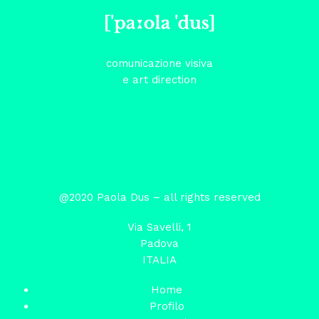
comunicazione visiva
e art direction
@2020 Paola Dus – all rights reserved
Via Savelli, 1
Padova
ITALIA
Home
Profilo