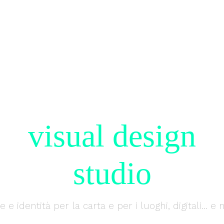
visual design
studio
e e identità per la carta e per i luoghi, digitali... e 