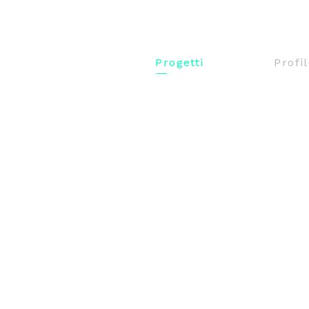
Progetti
Profi